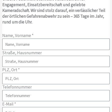
Engagement, Einsatzbereitschaft und gelebte
Kameradschaft. Wir sind stolz darauf, ein verlässlicher Teil
der örtlichen Gefahrenabwehr zu sein – 365 Tage im Jahr,
rund um die Uhr.
Name, Vorname *
Straße, Hausnummer
PLZ, Ort *
Telefonnummer
E-Mail *