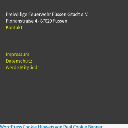
Freiwillige Feuerwehr Füssen-Stadt e. V.
Florianstraße 4 - 87629 Füssen
Kontakt
Impressum
Datenschutz
Werde Mitglied!
WordPress Cookie Hinweis von Real Cookie Banner