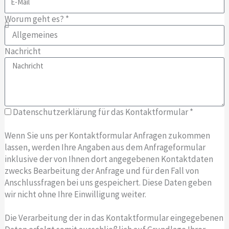
Worum geht es? *
Nachricht
Datenschutzerklärung für das Kontaktformular *
Wenn Sie uns per Kontaktformular Anfragen zukommen
lassen, werden Ihre Angaben aus dem Anfrageformular
inklusive der von Ihnen dort angegebenen Kontaktdaten
zwecks Bearbeitung der Anfrage und für den Fall von
Anschlussfragen bei uns gespeichert. Diese Daten geben
wir nicht ohne Ihre Einwilligung weiter.
Die Verarbeitung der in das Kontaktformular eingegebenen