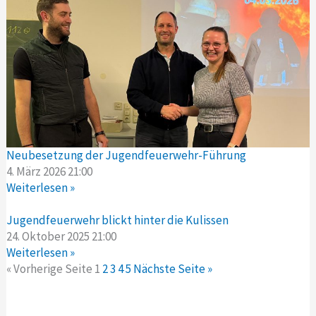
Neubesetzung der Jugendfeuerwehr-Führung
4. März 2026
21:00
Weiterlesen »
Jugendfeuerwehr blickt hinter die Kulissen
24. Oktober 2025
21:00
Weiterlesen »
« Vorherige Seite
1
2
3
4
5
Nächste Seite »