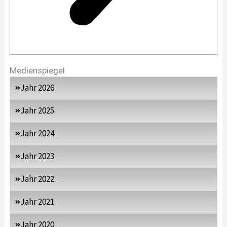
Medienspiegel
Jahr 2026
Jahr 2025
Jahr 2024
Jahr 2023
Jahr 2022
Jahr 2021
Jahr 2020