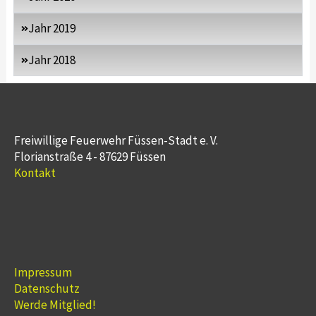
Jahr 2019
Jahr 2018
Freiwillige Feuerwehr Füssen-Stadt e. V.
Florianstraße 4 - 87629 Füssen
Kontakt
Impressum
Datenschutz
Werde Mitglied!