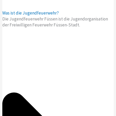
Was ist die Jugendfeuerwehr?
Die Jugendfeuerwehr Füssen ist die Jugendorganisation
der Freiwilligen Feuerwehr Füssen-Stadt.