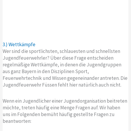
3.) Wettkämpfe
Wer sind die sportlichsten, schlauesten und schnellsten
Jugendfeuerwehrler? Über diese Frage entscheiden
regelmäßige Wettkämpfe, in denen die Jugendgruppen
aus ganz Bayern in den Disziplinen Sport,
Feuerwehrtechnik und Wissen gegeneinander antreten. Die
Jugendfeuerwehr Füssen fehlt hier natürlich auch nicht.
Wenn ein Jugendlicher einer Jugendorganisation beitreten
möchte, treten häufig eine Menge Fragen auf. Wir haben
uns im Folgenden bemüht häufig gestellte Fragen zu
beantworten: