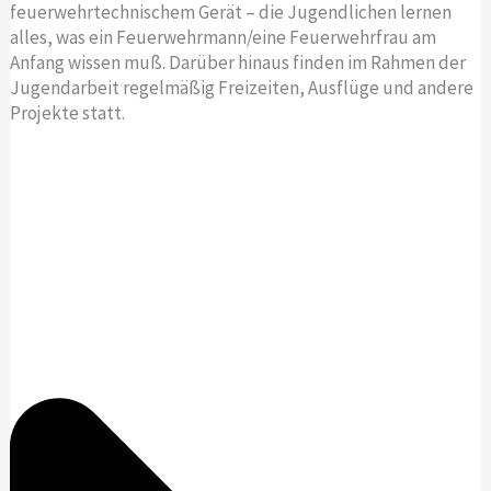
feuerwehrtechnischem Gerät – die Jugendlichen lernen
alles, was ein Feuerwehrmann/eine Feuerwehrfrau am
Anfang wissen muß. Darüber hinaus finden im Rahmen der
Jugendarbeit regelmäßig Freizeiten, Ausflüge und andere
Projekte statt.