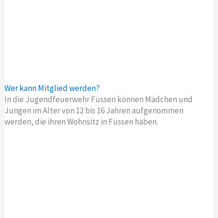
Wer kann Mitglied werden?
In die Jugendfeuerwehr Füssen können Mädchen und
Jungen im Alter von 12 bis 16 Jahren aufgenommen
werden, die ihren Wohnsitz in Füssen haben.