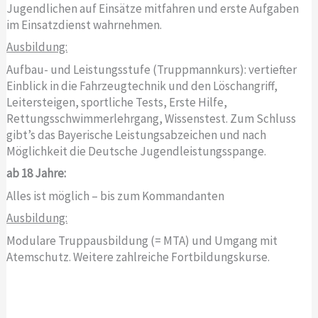
Jugendlichen auf Einsätze mitfahren und erste Aufgaben
im Einsatzdienst wahrnehmen.
Ausbildung:
Aufbau- und Leistungsstufe (Truppmannkurs): vertiefter
Einblick in die Fahrzeugtechnik und den Löschangriff,
Leitersteigen, sportliche Tests, Erste Hilfe,
Rettungsschwimmerlehrgang, Wissenstest. Zum Schluss
gibt’s das Bayerische Leistungsabzeichen und nach
Möglichkeit die Deutsche Jugendleistungsspange.
ab 18 Jahre:
Alles ist möglich – bis zum Kommandanten
Ausbildung:
Modulare Truppausbildung (= MTA) und Umgang mit
Atemschutz. Weitere zahlreiche Fortbildungskurse.