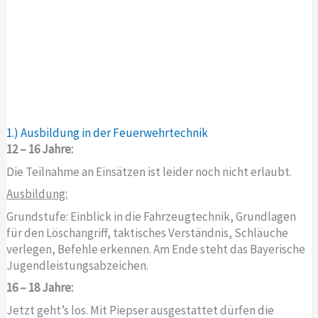
1.) Ausbildung in der Feuerwehrtechnik
12 – 16 Jahre:
Die Teilnahme an Einsätzen ist leider noch nicht erlaubt.
Ausbildung:
Grundstufe: Einblick in die Fahrzeugtechnik, Grundlagen
für den Löschangriff, taktisches Verständnis, Schläuche
verlegen, Befehle erkennen. Am Ende steht das Bayerische
Jugendleistungsabzeichen.
16 – 18 Jahre:
Jetzt geht’s los. Mit Piepser ausgestattet dürfen die