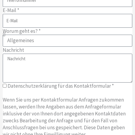
E-Mail *
Worum geht es? *
Nachricht
Datenschutzerklärung für das Kontaktformular *
Wenn Sie uns per Kontaktformular Anfragen zukommen
lassen, werden Ihre Angaben aus dem Anfrageformular
inklusive der von Ihnen dort angegebenen Kontaktdaten
zwecks Bearbeitung der Anfrage und für den Fall von
Anschlussfragen bei uns gespeichert. Diese Daten geben
wir nicht ohne Ihre Einwilligung weiter.