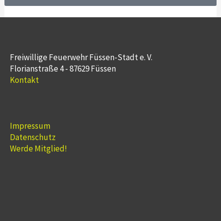
Freiwillige Feuerwehr Füssen-Stadt e. V.
Florianstraße 4 - 87629 Füssen
Kontakt
Impressum
Datenschutz
Werde Mitglied!