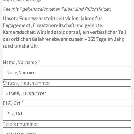
Alle mit * gekennzeichneten Felder sind Pflichtfelder.
Unsere Feuerwehr steht seit vielen Jahren für
Engagement, Einsatzbereitschaft und gelebte
Kameradschaft. Wir sind stolz darauf, ein verlässlicher Teil
der örtlichen Gefahrenabwehr zu sein – 365 Tage im Jahr,
rund um die Uhr.
Name, Vorname *
Straße, Hausnummer
PLZ, Ort *
Telefonnummer