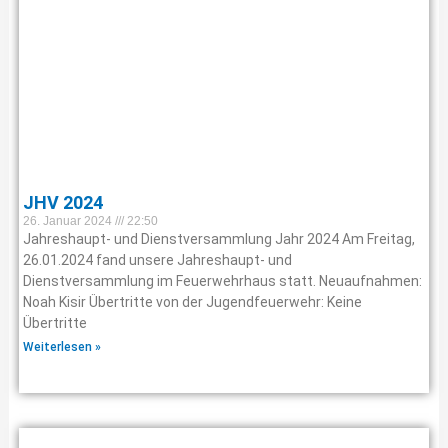
JHV 2024
26. Januar 2024
22:50
Jahreshaupt- und Dienstversammlung Jahr 2024 Am Freitag,
26.01.2024 fand unsere Jahreshaupt- und
Dienstversammlung im Feuerwehrhaus statt. Neuaufnahmen:
Noah Kisir Übertritte von der Jugendfeuerwehr: Keine
Übertritte
Weiterlesen »