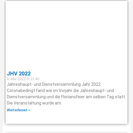
JHV 2022
4. Mai 2022
22:40
Jahreshaupt- und Dienstversammlung Jahr 2022
Coronabedingt fand wie im Vorjahr die Jahreshaupt- und
Dienstversammlung und die Floriansfeier am selben Tag statt.
Die Veranstaltung wurde am
Weiterlesen »