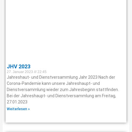
JHV 2023
27. Januar 2023
22:45
Jahreshaut- und Dienstversammlung Jahr 2023 Nach der
Corona-Pandemie kann unsere Jahreshaupt- und
Dienstversammlung wieder zum Jahresbeginn stattfinden.
Bei der Jahreshaupt- und Dienstversammlung am Freitag,
27.01.2023
Weiterlesen »