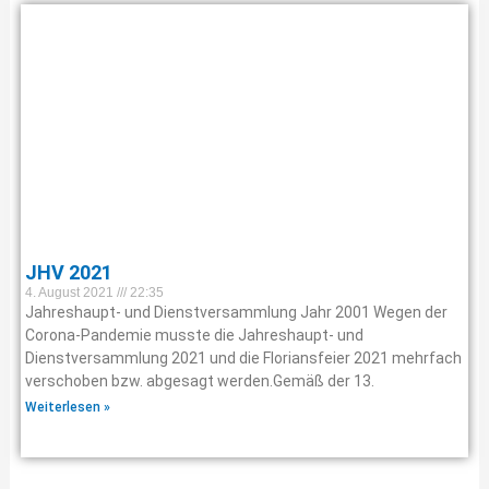
JHV 2021
4. August 2021
22:35
Jahreshaupt- und Dienstversammlung Jahr 2001 Wegen der
Corona-Pandemie musste die Jahreshaupt- und
Dienstversammlung 2021 und die Floriansfeier 2021 mehrfach
verschoben bzw. abgesagt werden.Gemäß der 13.
Weiterlesen »