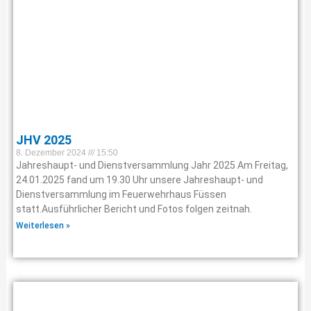
JHV 2025
8. Dezember 2024
15:50
Jahreshaupt- und Dienstversammlung Jahr 2025 Am Freitag,
24.01.2025 fand um 19.30 Uhr unsere Jahreshaupt- und
Dienstversammlung im Feuerwehrhaus Füssen
statt.Ausführlicher Bericht und Fotos folgen zeitnah.
Weiterlesen »