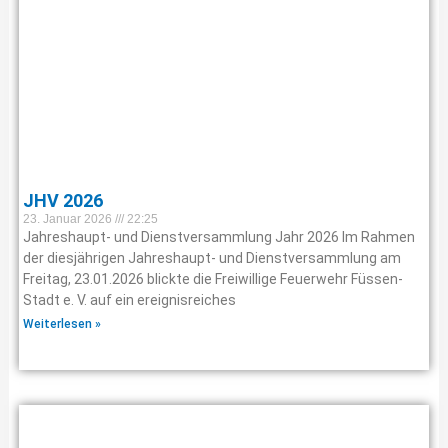
JHV 2026
23. Januar 2026
22:25
Jahreshaupt- und Dienstversammlung Jahr 2026 Im Rahmen
der diesjährigen Jahreshaupt- und Dienstversammlung am
Freitag, 23.01.2026 blickte die Freiwillige Feuerwehr Füssen-
Stadt e. V. auf ein ereignisreiches
Weiterlesen »