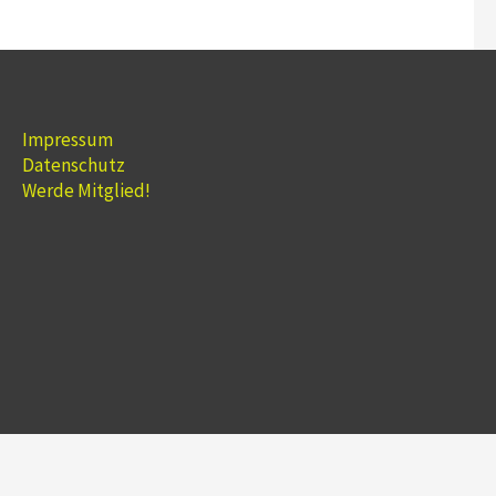
Impressum
Datenschutz
Werde Mitglied!