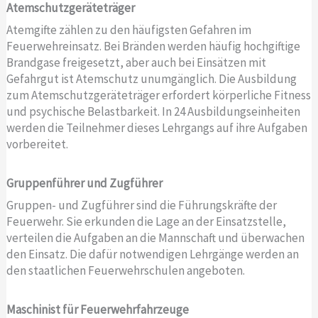
Atemschutzgeräteträger
Atemgifte zählen zu den häufigsten Gefahren im
Feuerwehreinsatz. Bei Bränden werden häufig hochgiftige
Brandgase freigesetzt, aber auch bei Einsätzen mit
Gefahrgut ist Atemschutz unumgänglich. Die Ausbildung
zum Atemschutzgeräteträger erfordert körperliche Fitness
und psychische Belastbarkeit. In 24 Ausbildungseinheiten
werden die Teilnehmer dieses Lehrgangs auf ihre Aufgaben
vorbereitet.
Gruppenführer und Zugführer
Gruppen- und Zugführer sind die Führungskräfte der
Feuerwehr. Sie erkunden die Lage an der Einsatzstelle,
verteilen die Aufgaben an die Mannschaft und überwachen
den Einsatz. Die dafür notwendigen Lehrgänge werden an
den staatlichen Feuerwehrschulen angeboten.
Maschinist für Feuerwehrfahrzeuge