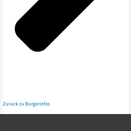
Zurück zu Bürgerinfos