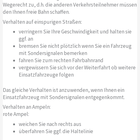
Wegerecht zu, d.h. die anderen Verkehrsteilnehmer müssen
den Ihnen freie Bahn schaffen.
Verhalten auf einspurigen Straßen:
verringern Sie Ihre Geschwindigkeit und halten sie
ggf. an
bremsen Sie nicht plötzlich wenn Sie ein Fahrzeug
mit Sondersignalen bemerken
fahren Sie zum rechten Fahrbahnrand
vergewissern Sie sich vor der Weiterfahrt ob weitere
Einsatzfahrzeuge folgen
Das gleiche Verhalten ist anzuwenden, wenn Ihnen ein
Einsatzfahrzeug mit Sondersignalen entgegenkommt.
Verhalten an Ampeln:
rote Ampel:
weichen Sie nach rechts aus
überfahren Sie ggf. die Haltelinie