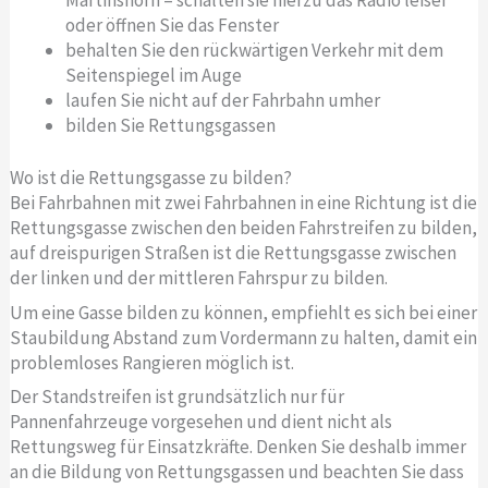
oder öffnen Sie das Fenster
behalten Sie den rückwärtigen Verkehr mit dem
Seitenspiegel im Auge
laufen Sie nicht auf der Fahrbahn umher
bilden Sie Rettungsgassen
Wo ist die Rettungsgasse zu bilden?
Bei Fahrbahnen mit zwei Fahrbahnen in eine Richtung ist die
Rettungsgasse zwischen den beiden Fahrstreifen zu bilden,
auf dreispurigen Straßen ist die Rettungsgasse zwischen
der linken und der mittleren Fahrspur zu bilden.
Um eine Gasse bilden zu können, empfiehlt es sich bei einer
Staubildung Abstand zum Vordermann zu halten, damit ein
problemloses Rangieren möglich ist.
Der Standstreifen ist grundsätzlich nur für
Pannenfahrzeuge vorgesehen und dient nicht als
Rettungsweg für Einsatzkräfte. Denken Sie deshalb immer
an die Bildung von Rettungsgassen und beachten Sie dass