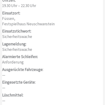
Uhrzeit:
19.30 Uhr – 22.30 Uhr
Einsatzort:
Füssen,
Festspielhaus Neuschwanstein
Einsatzstichwort:
Sicherheitswache
Lagemeldung:
Sicherheitswache
Alarmierte Schleifen:
Anforderung
Ausgerückte Fahrzeuge:
—
Eingesetzte Geräte:
—
Löschmittel:
—