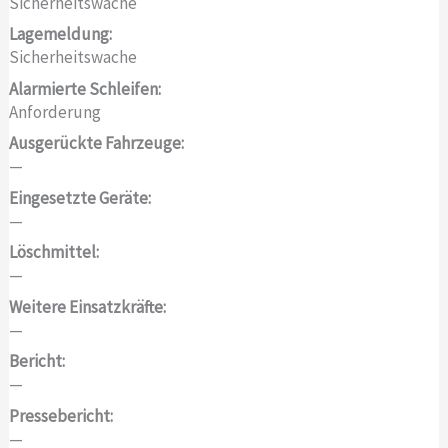
Sicherheitswache
Lagemeldung:
Sicherheitswache
Alarmierte Schleifen:
Anforderung
Ausgerückte Fahrzeuge:
—
Eingesetzte Geräte:
—
Löschmittel:
—
Weitere Einsatzkräfte:
—
Bericht:
—
Pressebericht:
—