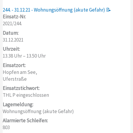
244. - 31.12.21 - Wohnungsöffnung (akute Gefahr) 📝
Einsatz-Nr.
2021/244.
Datum:
31.12.2021
Uhrzeit:
13.38 Uhr – 13.50 Uhr
Einsatzort:
Hopfen am See,
Uferstraße
Einsatzstichwort:
THL P eingeschlossen
Lagemeldung:
Wohnungsöffnung (akute Gefahr)
Alarmierte Schleifen:
803