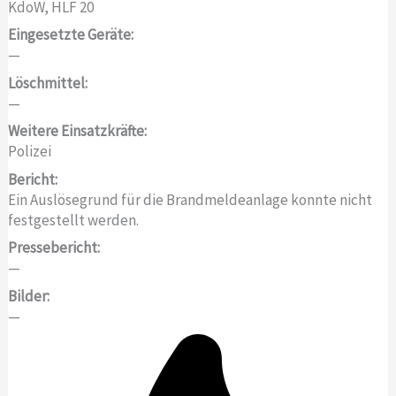
KdoW, HLF 20
Eingesetzte Geräte:
—
Löschmittel:
—
Weitere Einsatzkräfte:
Polizei
Bericht:
Ein Auslösegrund für die Brandmeldeanlage konnte nicht
festgestellt werden.
Pressebericht:
—
Bilder:
—