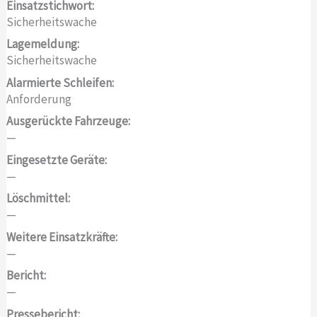
Einsatzstichwort:
Sicherheitswache
Lagemeldung:
Sicherheitswache
Alarmierte Schleifen:
Anforderung
Ausgerückte Fahrzeuge:
—
Eingesetzte Geräte:
—
Löschmittel:
—
Weitere Einsatzkräfte:
—
Bericht:
—
Pressebericht: