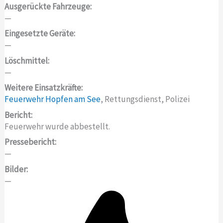
Ausgerückte Fahrzeuge:
—
Eingesetzte Geräte:
—
Löschmittel:
—
Weitere Einsatzkräfte:
Feuerwehr Hopfen am See
, Rettungsdienst, Polizei
Bericht:
Feuerwehr wurde abbestellt.
Pressebericht:
—
Bilder:
—