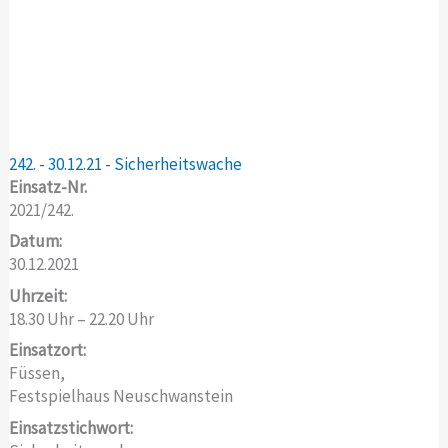
242. - 30.12.21 - Sicherheitswache
Einsatz-Nr.
2021/242.
Datum:
30.12.2021
Uhrzeit:
18.30 Uhr – 22.20 Uhr
Einsatzort:
Füssen,
Festspielhaus Neuschwanstein
Einsatzstichwort: