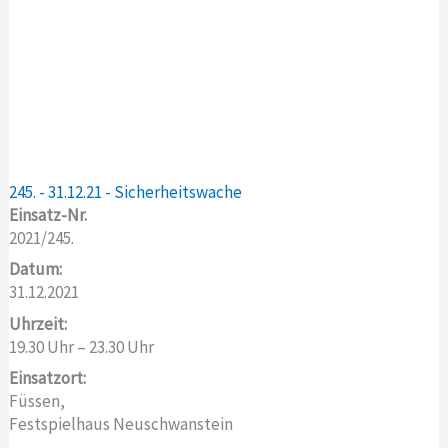
245. - 31.12.21 - Sicherheitswache
Einsatz-Nr.
2021/245.
Datum:
31.12.2021
Uhrzeit:
19.30 Uhr – 23.30 Uhr
Einsatzort:
Füssen,
Festspielhaus Neuschwanstein