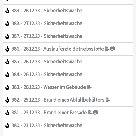
389. - 28.12.23 - Sicherheitswache
388. - 27.12.23 - Sicherheitswache
387. - 27.12.23 - Sicherheitswache
386. - 26.12.23 - Auslaufende Betriebsstoffe 📝📷
385. - 26.12.23 - Sicherheitswache
384. - 26.12.23 - Sicherheitswache
383. - 26.12.23 - Wasser im Gebäude 📝
382. - 25.12.23 - Brand eines Abfallbehälters 📝
381. - 23.12.23 - Brand einer Fassade 📝📷
380. - 23.12.23 - Sicherheitswache