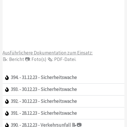
Ausführlichere Dokumentation zum Einsatz:
📝: Bericht 📷: Foto(s) 🗞️: PDF-Datei.
394. - 31.12.23 - Sicherheitswache
393. - 30.12.23 - Sicherheitswache
392. - 30.12.23 - Sicherheitswache
391. - 28.12.23 - Sicherheitswache
390. - 28.12.23 - Verkehrsunfall 📝📷