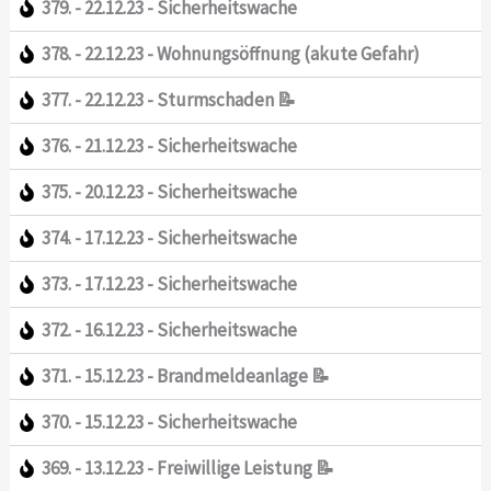
379. - 22.12.23 - Sicherheitswache
378. - 22.12.23 - Wohnungsöffnung (akute Gefahr)
377. - 22.12.23 - Sturmschaden 📝
376. - 21.12.23 - Sicherheitswache
375. - 20.12.23 - Sicherheitswache
374. - 17.12.23 - Sicherheitswache
373. - 17.12.23 - Sicherheitswache
372. - 16.12.23 - Sicherheitswache
371. - 15.12.23 - Brandmeldeanlage 📝
370. - 15.12.23 - Sicherheitswache
369. - 13.12.23 - Freiwillige Leistung 📝