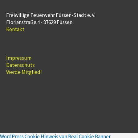
Freiwillige Feuerwehr Füssen-Stadt e. V.
Florianstraße 4 - 87629 Füssen
Kontakt
Impressum
Datenschutz
Werde Mitglied!
WordPress Cookie Hinweis von Real Cookie Banner