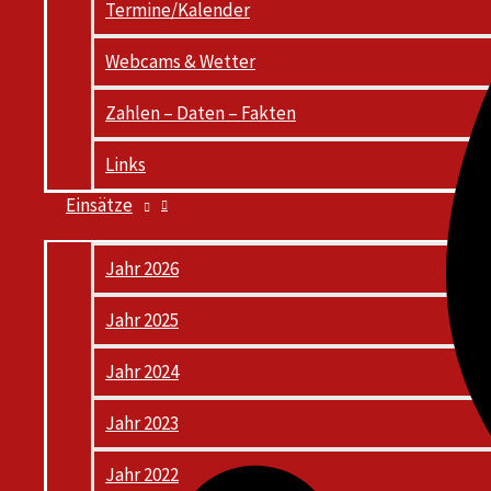
Termine/Kalender
Webcams & Wetter
Zahlen – Daten – Fakten
Links
Einsätze
Jahr 2026
Jahr 2025
Jahr 2024
Jahr 2023
Jahr 2022