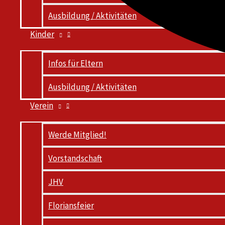
Ausbildung / Aktivitäten
Kinder
Infos für Eltern
Ausbildung / Aktivitäten
Verein
Werde Mitglied!
Vorstandschaft
JHV
Floriansfeier