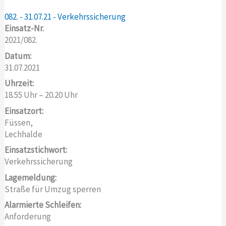
082. - 31.07.21 - Verkehrssicherung
Einsatz-Nr.
2021/082.
Datum:
31.07.2021
Uhrzeit:
18.55 Uhr – 20.20 Uhr
Einsatzort:
Füssen,
Lechhalde
Einsatzstichwort:
Verkehrssicherung
Lagemeldung:
Straße für Umzug sperren
Alarmierte Schleifen:
Anforderung