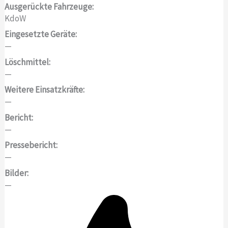
Ausgerückte Fahrzeuge:
KdoW
Eingesetzte Geräte:
—
Löschmittel:
—
Weitere Einsatzkräfte:
—
Bericht:
—
Pressebericht:
—
Bilder:
—