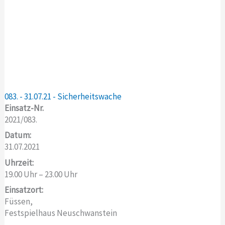
083. - 31.07.21 - Sicherheitswache
Einsatz-Nr.
2021/083.
Datum:
31.07.2021
Uhrzeit:
19.00 Uhr – 23.00 Uhr
Einsatzort:
Füssen,
Festspielhaus Neuschwanstein