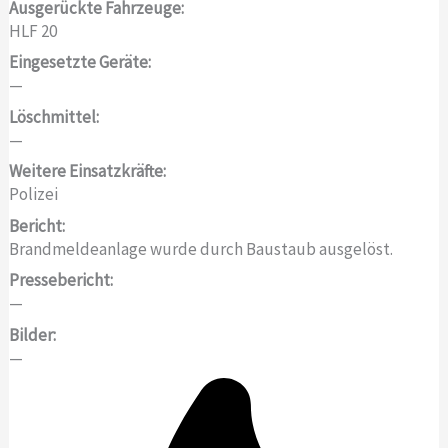
Ausgerückte Fahrzeuge:
HLF 20
Eingesetzte Geräte:
—
Löschmittel:
—
Weitere Einsatzkräfte:
Polizei
Bericht:
Brandmeldeanlage wurde durch Baustaub ausgelöst.
Pressebericht:
—
Bilder:
—