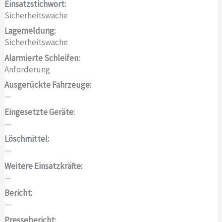
Einsatzstichwort:
Sicherheitswache
Lagemeldung:
Sicherheitswache
Alarmierte Schleifen:
Anforderung
Ausgerückte Fahrzeuge:
—
Eingesetzte Geräte:
—
Löschmittel:
—
Weitere Einsatzkräfte:
—
Bericht:
—
Pressebericht: