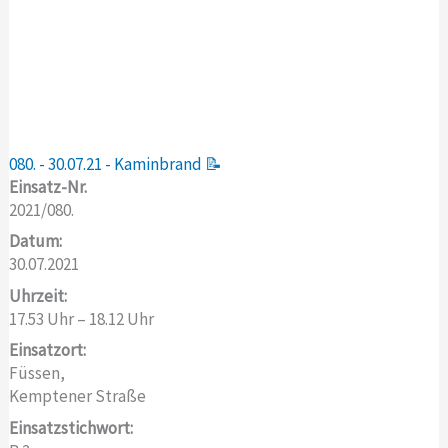
080. - 30.07.21 - Kaminbrand 📝
Einsatz-Nr.
2021/080.
Datum:
30.07.2021
Uhrzeit:
17.53 Uhr – 18.12 Uhr
Einsatzort:
Füssen,
Kemptener Straße
Einsatzstichwort: