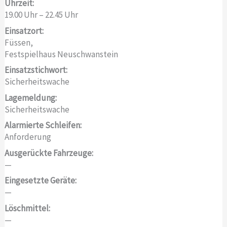
Uhrzeit:
19.00 Uhr – 22.45 Uhr
Einsatzort:
Füssen,
Festspielhaus Neuschwanstein
Einsatzstichwort:
Sicherheitswache
Lagemeldung:
Sicherheitswache
Alarmierte Schleifen:
Anforderung
Ausgerückte Fahrzeuge:
—
Eingesetzte Geräte:
—
Löschmittel:
—