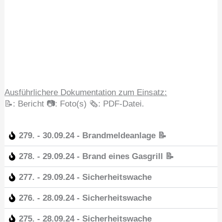
Ausführlichere Dokumentation zum Einsatz:
📝: Bericht 📷: Foto(s) 🗞️: PDF-Datei.
279. - 30.09.24 - Brandmeldeanlage 📝
278. - 29.09.24 - Brand eines Gasgrill 📝
277. - 29.09.24 - Sicherheitswache
276. - 28.09.24 - Sicherheitswache
275. - 28.09.24 - Sicherheitswache