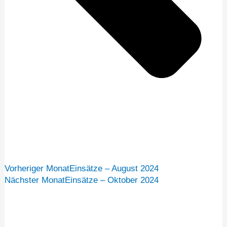
Vorheriger Monat
Einsätze – August 2024
Nächster Monat
Einsätze – Oktober 2024