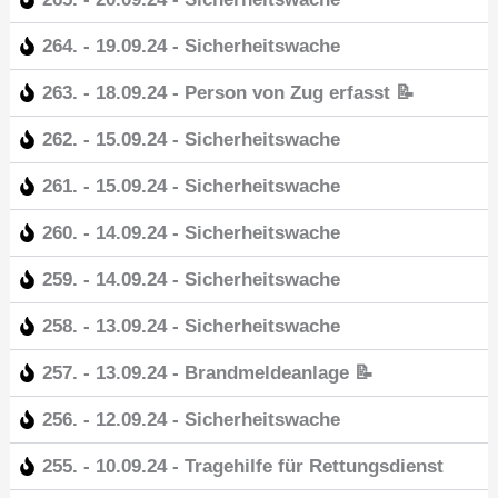
264. - 19.09.24 - Sicherheitswache
263. - 18.09.24 - Person von Zug erfasst 📝
262. - 15.09.24 - Sicherheitswache
261. - 15.09.24 - Sicherheitswache
260. - 14.09.24 - Sicherheitswache
259. - 14.09.24 - Sicherheitswache
258. - 13.09.24 - Sicherheitswache
257. - 13.09.24 - Brandmeldeanlage 📝
256. - 12.09.24 - Sicherheitswache
255. - 10.09.24 - Tragehilfe für Rettungsdienst