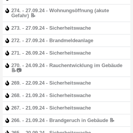
274. - 27.09.24 - Wohnungsöffnung (akute
Gefahr) 📝
273. - 27.09.24 - Sicherheitswache
272. - 27.09.24 - Brandmeldeanlage
271. - 26.09.24 - Sicherheitswache
270. - 24.09.24 - Rauchentwicklung im Gebäude
📝📷
269. - 22.09.24 - Sicherheitswache
268. - 21.09.24 - Sicherheitswache
267. - 21.09.24 - Sicherheitswache
266. - 21.09.24 - Brandgeruch in Gebäude 📝
265. - 20.09.24 - Sicherheitswache