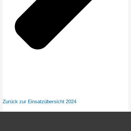
Zurück zur Einsatzübersicht 2024