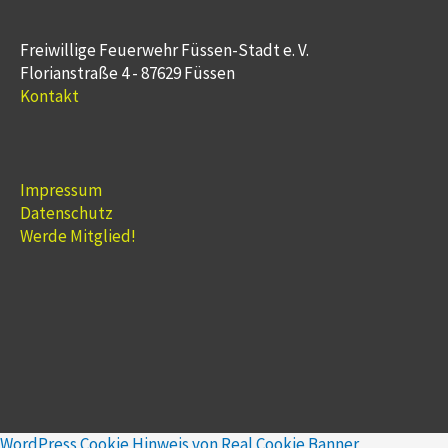
Freiwillige Feuerwehr Füssen-Stadt e. V.
Florianstraße 4 - 87629 Füssen
Kontakt
Impressum
Datenschutz
Werde Mitglied!
WordPress Cookie Hinweis von Real Cookie Banner