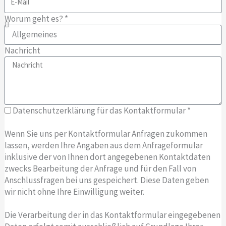
Worum geht es? *
Nachricht
Datenschutzerklärung für das Kontaktformular *
Wenn Sie uns per Kontaktformular Anfragen zukommen
lassen, werden Ihre Angaben aus dem Anfrageformular
inklusive der von Ihnen dort angegebenen Kontaktdaten
zwecks Bearbeitung der Anfrage und für den Fall von
Anschlussfragen bei uns gespeichert. Diese Daten geben
wir nicht ohne Ihre Einwilligung weiter.
Die Verarbeitung der in das Kontaktformular eingegebenen