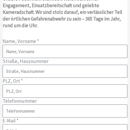
Engagement, Einsatzbereitschaft und gelebte
Kameradschaft. Wir sind stolz darauf, ein verlässlicher Teil
der örtlichen Gefahrenabwehr zu sein – 365 Tage im Jahr,
rund um die Uhr.
Name, Vorname *
Straße, Hausnummer
PLZ, Ort *
Telefonnummer
E-Mail *