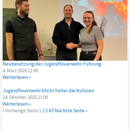
Neubesetzung der Jugendfeuerwehr-Führung
4. März 2026
21:00
Weiterlesen »
Jugendfeuerwehr blickt hinter die Kulissen
24. Oktober 2025
21:00
Weiterlesen »
« Vorherige Seite
1
2
3
4
5
Nächste Seite »