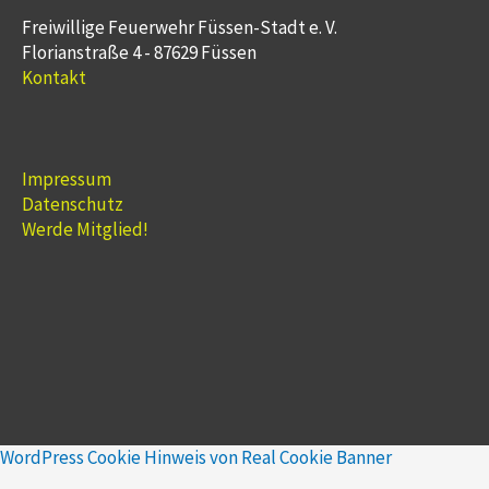
Freiwillige Feuerwehr Füssen-Stadt e. V.
Florianstraße 4 - 87629 Füssen
Kontakt
Impressum
Datenschutz
Werde Mitglied!
WordPress Cookie Hinweis von Real Cookie Banner