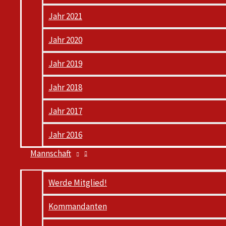
Jahr 2021
Jahr 2020
Jahr 2019
Jahr 2018
Jahr 2017
Jahr 2016
Mannschaft
Werde Mitglied!
Kommandanten