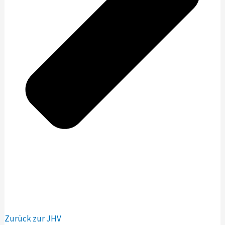
Zurück zur JHV