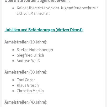
Übertritte von der Jugendfeuerwehr:
Keine Übertritte von der Jugendfeuerwehr zur
aktiven Mannschaft
Jubiläen und Beförderungen (Aktiver Dienst):
Ärmelstreifen (10 Jahre):
Stefan Hobelsberger
Siegfried Ulrich
Andreas Weiß
Ärmelstreifen (30 Jahre):
Toni Gezer
Klaus Grosch
Christian Martin
Ärmelstreifen (40 Jahre):