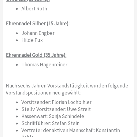
Albert Roth
Ehrennadel Silber (15 Jahre):
Johann Engber
Hilde Fux
Ehrennadel Gold (35 Jahre):
Thomas Hagenreiner
Nach sechs Jahren Vorstandstätigkeit wurden folgende
Vorstandspositionen neu gewählt:
Vorsitzender: Florian Lochbihler
Stellv. Vorsitzender: Uwe Streit
Kassenwart: Sonja Schindele
Schriftführer: Stefan Stein
Vertreter der aktiven Mannschaft: Konstantin