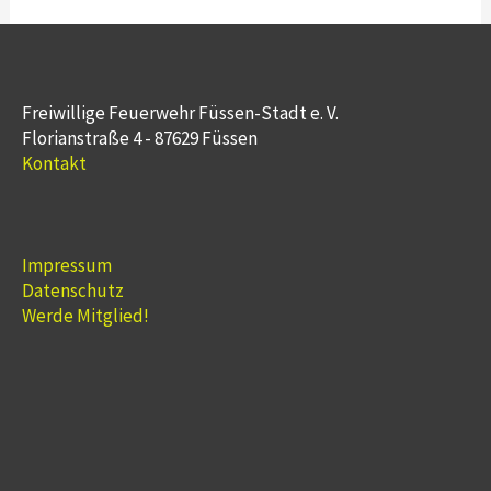
Freiwillige Feuerwehr Füssen-Stadt e. V.
Florianstraße 4 - 87629 Füssen
Kontakt
Impressum
Datenschutz
Werde Mitglied!