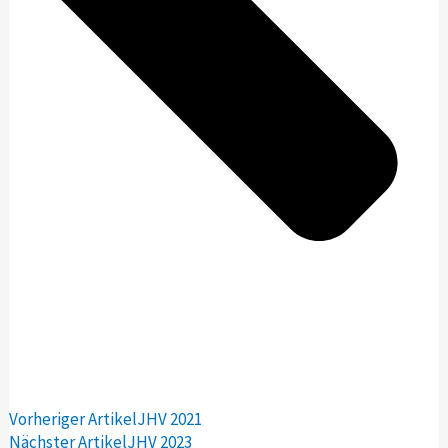
Vorheriger Artikel
JHV 2021
Nächster Artikel
JHV 2023