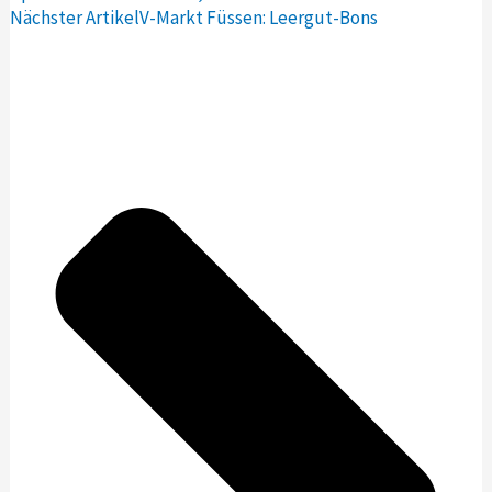
Nächster Artikel
V-Markt Füssen: Leergut-Bons