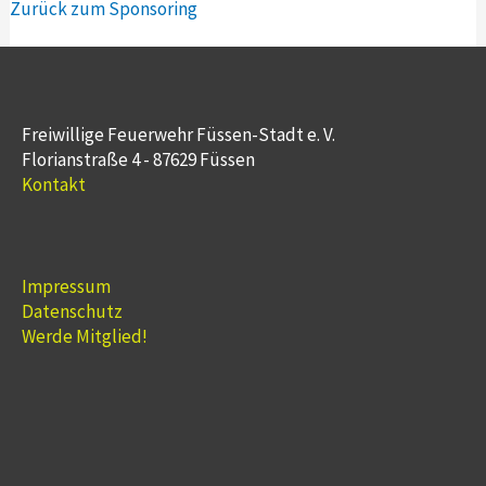
Zurück zum Sponsoring
Freiwillige Feuerwehr Füssen-Stadt e. V.
Florianstraße 4 - 87629 Füssen
Kontakt
Impressum
Datenschutz
Werde Mitglied!