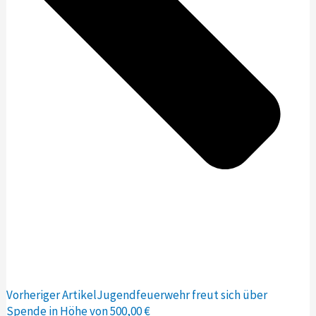
Vorheriger Artikel
Jugendfeuerwehr freut sich über
Spende in Höhe von 500,00 €