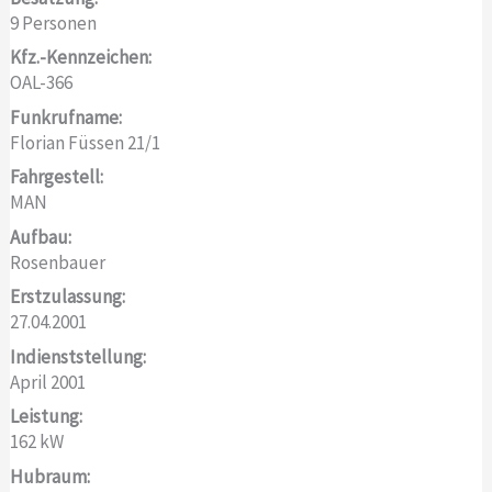
9 Personen
Kfz.-Kennzeichen:
OAL-366
Funkrufname:
Florian Füssen 21/1
Fahrgestell:
MAN
Aufbau:
Rosenbauer
Erstzulassung:
27.04.2001
Indienststellung:
April 2001
Leistung:
162 kW
Hubraum: