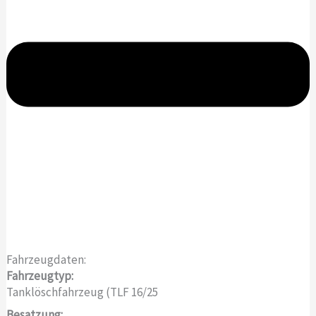
Fahrzeugdaten:
Fahrzeugtyp:
Tanklöschfahrzeug (TLF 16/25
Besatzung: