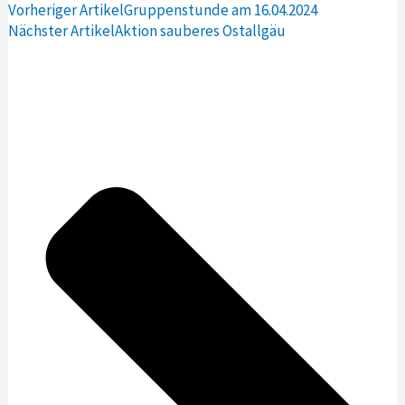
Vorheriger Artikel
Gruppenstunde am 16.04.2024
Nächster Artikel
Aktion sauberes Ostallgäu