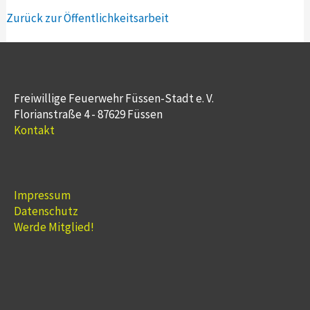
Zurück zur Öffentlichkeitsarbeit
Freiwillige Feuerwehr Füssen-Stadt e. V.
Florianstraße 4 - 87629 Füssen
Kontakt
Impressum
Datenschutz
Werde Mitglied!