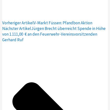
Vorheriger Artikel
V-Markt Füssen: Pfandbon Aktion
Nächster Artikel
Jürgen Brecht überreicht Spende in Höhe
von 1.111,00 € an den Feuerwehr-Vereinsvorsitzenden
Gerhard Ruf