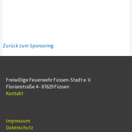
Zurück zum Sponsoring
Freiwillige Feuerwehr Füssen-Stadt e. V.
Florianstraße 4 - 87629 Füssen
Kontakt
Impressum
Datenschutz