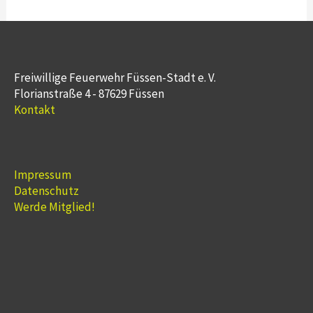
Freiwillige Feuerwehr Füssen-Stadt e. V.
Florianstraße 4 - 87629 Füssen
Kontakt
Impressum
Datenschutz
Werde Mitglied!