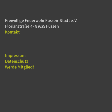
Freiwillige Feuerwehr Füssen-Stadt e. V.
Florianstraße 4 - 87629 Füssen
Kontakt
Impressum
Datenschutz
Werde Mitglied!