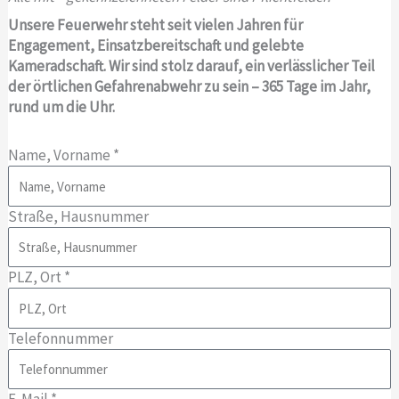
Unsere Feuerwehr steht seit vielen Jahren für
Engagement, Einsatzbereitschaft und gelebte
Kameradschaft. Wir sind stolz darauf, ein verlässlicher Teil
der örtlichen Gefahrenabwehr zu sein – 365 Tage im Jahr,
rund um die Uhr.
Name, Vorname *
Straße, Hausnummer
PLZ, Ort *
Telefonnummer