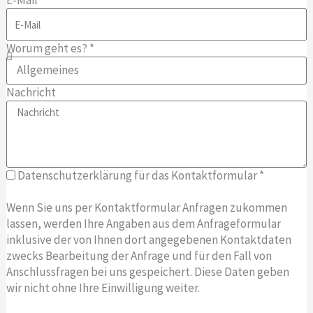
E-Mail *
Worum geht es? *
Nachricht
Datenschutzerklärung für das Kontaktformular *
Wenn Sie uns per Kontaktformular Anfragen zukommen
lassen, werden Ihre Angaben aus dem Anfrageformular
inklusive der von Ihnen dort angegebenen Kontaktdaten
zwecks Bearbeitung der Anfrage und für den Fall von
Anschlussfragen bei uns gespeichert. Diese Daten geben
wir nicht ohne Ihre Einwilligung weiter.