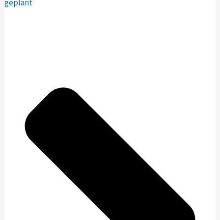
geplant