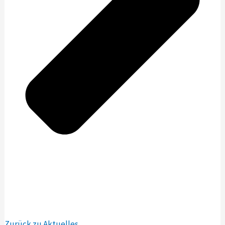
Zurück zu Aktuelles