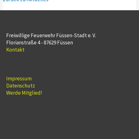
Freiwillige Feuerwehr Füssen-Stadt e. V.
Florianstraße 4 - 87629 Füssen
Kontakt
Impressum
Datenschutz
Werde Mitglied!