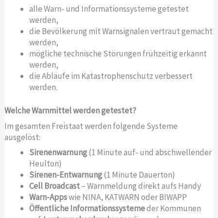
alle Warn- und Informationssysteme getestet
werden,
die Bevölkerung mit Warnsignalen vertraut gemacht
werden,
mögliche technische Störungen frühzeitig erkannt
werden,
die Abläufe im Katastrophenschutz verbessert
werden.
Welche Warnmittel werden getestet?
Im gesamten Freistaat werden folgende Systeme
ausgelöst:
Sirenenwarnung
(1 Minute auf- und abschwellender
Heulton)
Sirenen-Entwarnung
(1 Minute Dauerton)
Cell Broadcast
– Warnmeldung direkt aufs Handy
Warn-Apps
wie NINA, KATWARN oder BIWAPP
Öffentliche Informationssysteme
der Kommunen