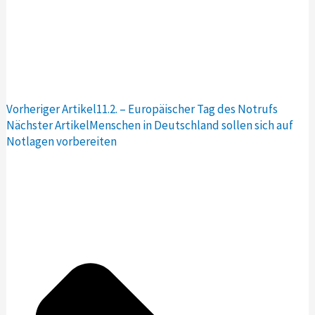
Vorheriger Artikel
11.2. – Europäischer Tag des Notrufs
Nächster Artikel
Menschen in Deutschland sollen sich auf
Notlagen vorbereiten