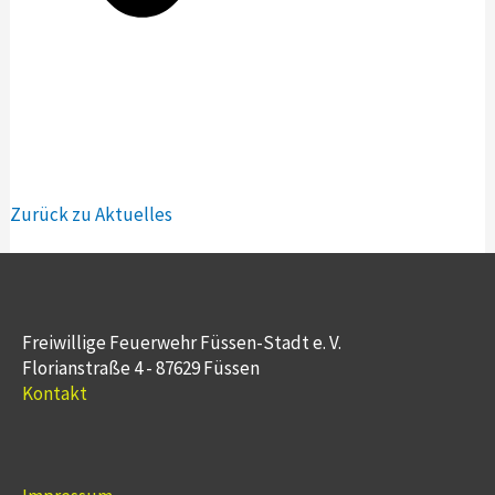
Zurück zu Aktuelles
Freiwillige Feuerwehr Füssen-Stadt e. V.
Florianstraße 4 - 87629 Füssen
Kontakt