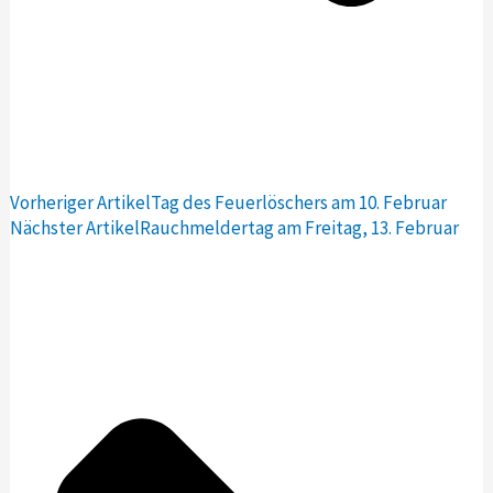
Vorheriger Artikel
Tag des Feuerlöschers am 10. Februar
Nächster Artikel
Rauchmeldertag am Freitag, 13. Februar