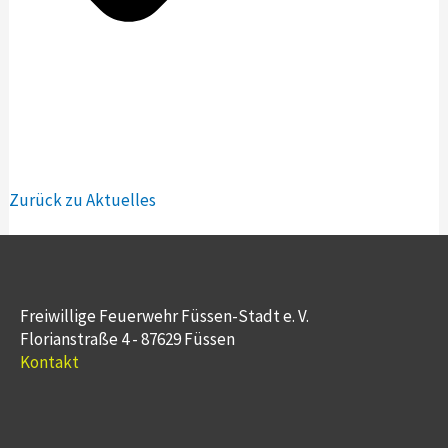
Zurück zu Aktuelles
Freiwillige Feuerwehr Füssen-Stadt e. V.
Florianstraße 4 - 87629 Füssen
Kontakt